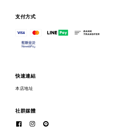
支付方式
快速連結
本店地址
社群媒體