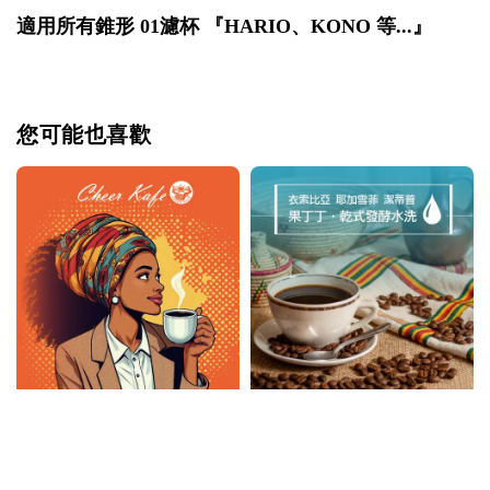
適用所有錐形 01濾杯 『HARIO、KONO 等...』
您可能也喜歡