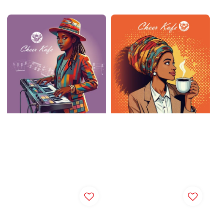
price