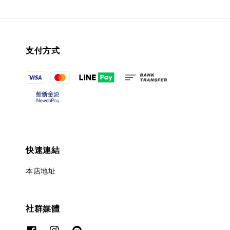
支付方式
快速連結
本店地址
社群媒體