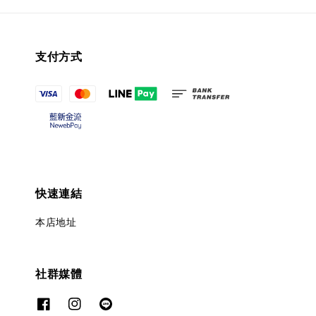
支付方式
快速連結
本店地址
社群媒體