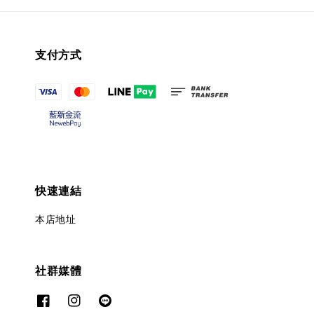
支付方式
快速連結
本店地址
社群媒體