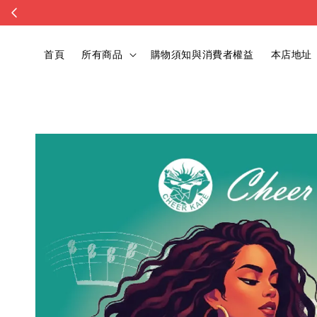
首頁
所有商品
購物須知與消費者權益
本店地址