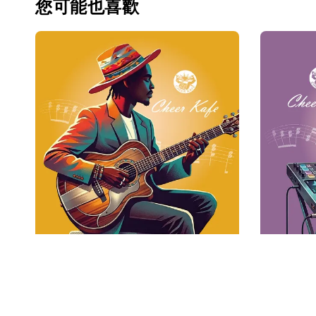
您可能也喜歡