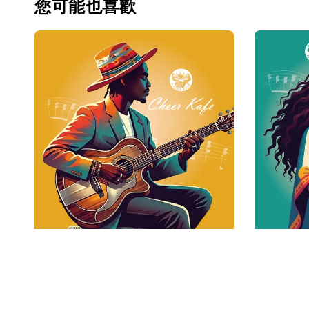
您可能也喜歡