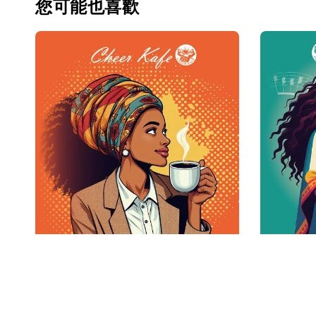
您可能也喜歡