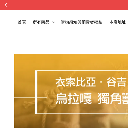
首頁
所有商品
購物須知與消費者權益
本店地址