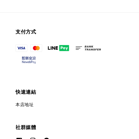
支付方式
快速連結
本店地址
社群媒體