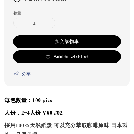
數量
加入購物車
Add to wishlist
分享
每包數量：100 pics
人份：2~4人份 V60 #02
採用100%天然紙漿 可以充分萃取咖啡原味 日本製