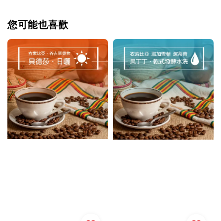
您可能也喜歡