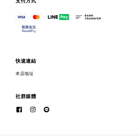
支付方式
快速連結
本店地址
社群媒體